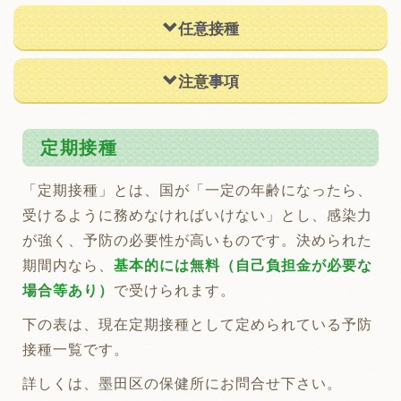
任意接種
注意事項
定期接種
「定期接種」とは、国が「一定の年齢になったら、
受けるように務めなければいけない」とし、感染力
が強く、予防の必要性が高いものです。決められた
期間内なら、
基本的には無料（自己負担金が必要な
場合等あり）
で受けられます。
下の表は、現在定期接種として定められている予防
接種一覧です。
詳しくは、墨田区の保健所にお問合せ下さい。