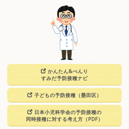
かんたん&べんり
すみだ予防接種ナビ
子どもの予防接種（墨田区）
日本小児科学会の予防接種の
同時接種に対する考え方（PDF）