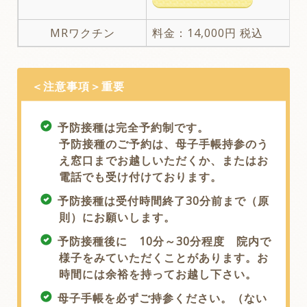
MRワクチン
料金：14,000円 税込
＜注意事項＞重要
予防接種は完全予約制です。
予防接種のご予約は、母子手帳持参のう
え窓口までお越しいただくか、またはお
電話でも受け付けております。
予防接種は受付時間終了30分前まで（原
則）にお願いします。
予防接種後に 10分～30分程度 院内で
様子をみていただくことがあります。お
時間には余裕を持ってお越し下さい。
母子手帳を必ずご持参ください。（ない