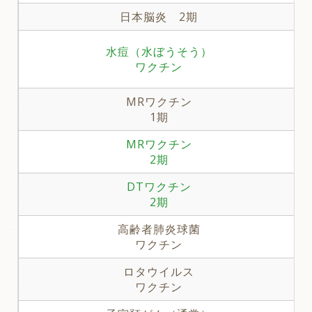
日本脳炎 2期
水痘（水ぼうそう）
ワクチン
MRワクチン
1期
MRワクチン
2期
DTワクチン
2期
高齢者肺炎球菌
ワクチン
ロタウイルス
ワクチン