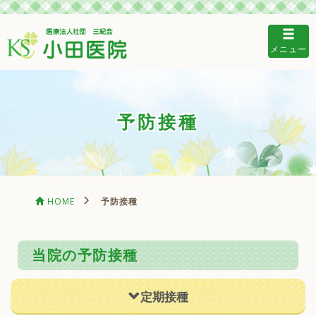
メニュー
予防接種
HOME
予防接種
当院の予防接種
定期接種