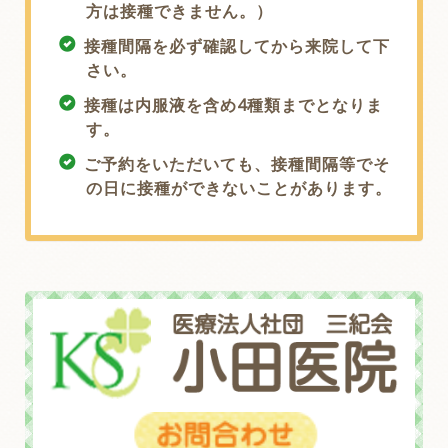
方は接種できません。）
接種間隔を必ず確認してから来院して下
さい。
接種は内服液を含め4種類までとなりま
す。
ご予約をいただいても、接種間隔等でそ
の日に接種ができないことがあります。