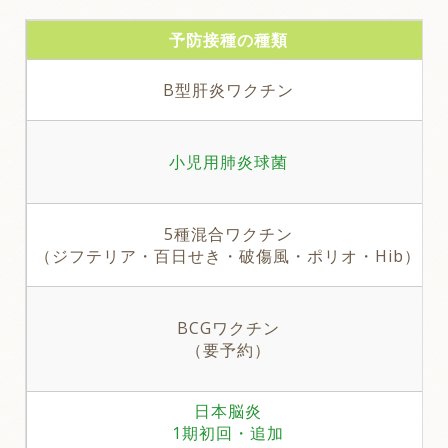
予防接種の種類
B型肝炎ワクチン
小児用肺炎球菌
5種混合ワクチン
（ジフテリア・百日せき・破傷風・ポリオ・Hib）
BCGワクチン
（要予約）
日本脳炎
1期初回・追加