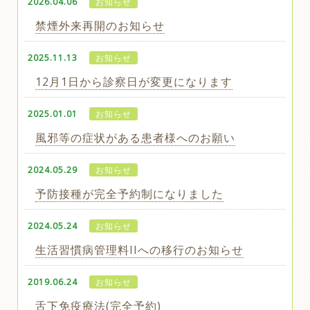
2026.04.06
お知らせ
禁煙外来再開のお知らせ
2025.11.13
お知らせ
12月1日から診察日が変更になります
2025.01.01
お知らせ
風邪等の症状がある患者様へのお願い
2024.05.29
お知らせ
予防接種が完全予約制になりました
2024.05.24
お知らせ
生活習慣病管理料IIへの移行のお知らせ
2019.06.24
お知らせ
舌下免疫療法(完全予約)